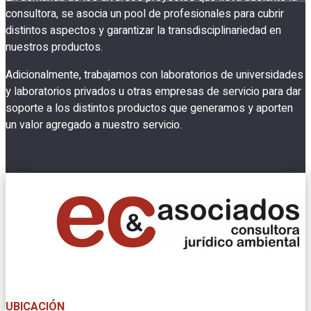
consultora, se asocia un pool de profesionales para cubrir
distintos aspectos y garantizar la transdisciplinariedad en
nuestros productos.
Adicionalmente, trabajamos con laboratorios de universidades
y laboratorios privados u otras empresas de servicio para dar
soporte a los distintos productos que generamos y aporten
un valor agregado a nuestro servicio.
UBICACIÓN