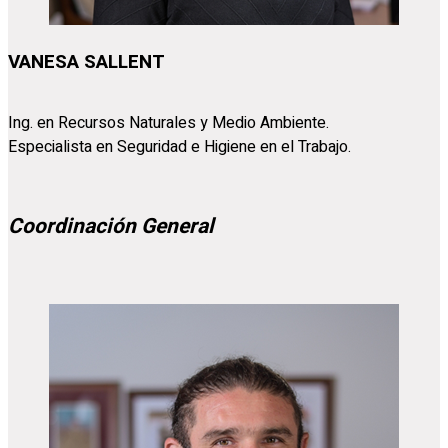
VANESA SALLENT
Ing. en Recursos Naturales y Medio Ambiente.
Especialista en Seguridad e Higiene en el Trabajo.
Coordinación General