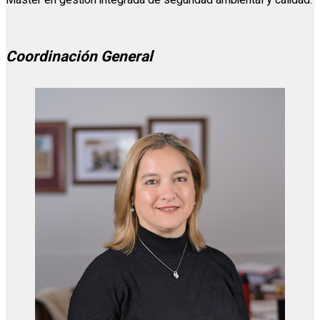
Master en gestión integrada de seguridad ambiental y calidad.
Coordinación General