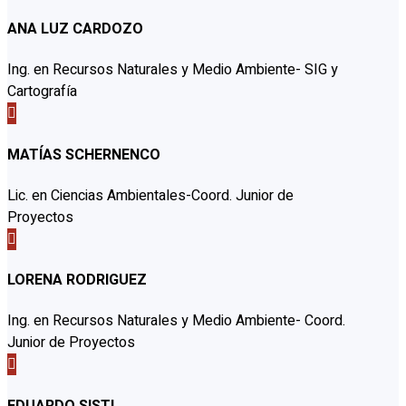
ANA LUZ CARDOZO
Ing. en Recursos Naturales y Medio Ambiente- SIG y
Cartografía

MATÍAS SCHERNENCO
Lic. en Ciencias Ambientales-Coord. Junior de
Proyectos

LORENA RODRIGUEZ
Ing. en Recursos Naturales y Medio Ambiente- Coord.
Junior de Proyectos

EDUARDO SISTI