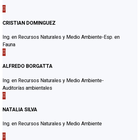

CRISTIAN DOMINGUEZ
Ing. en Recursos Naturales y Medio Ambiente-Esp. en
Fauna

ALFREDO BORGATTA
Ing. en Recursos Naturales y Medio Ambiente-
Auditorías ambientales

NATALIA SILVA
Ing. en Recursos Naturales y Medio Ambiente
