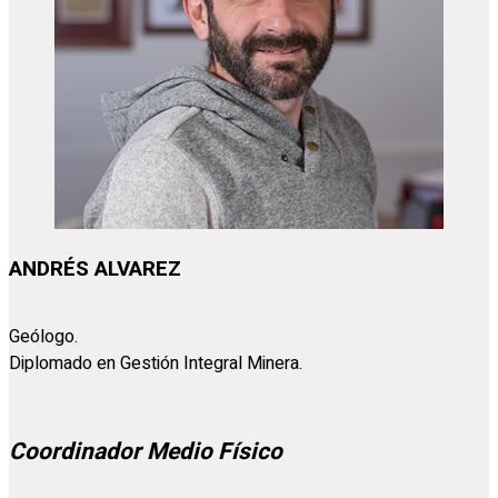
ANDRÉS ALVAREZ
Geólogo.
Diplomado en Gestión Integral Minera.
Coordinador Medio Físico