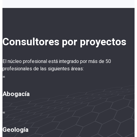
Consultores por proyectos
El núcleo profesional está integrado por más de 50
profesionales de las siguientes áreas:
=
Abogacía
=
Geología