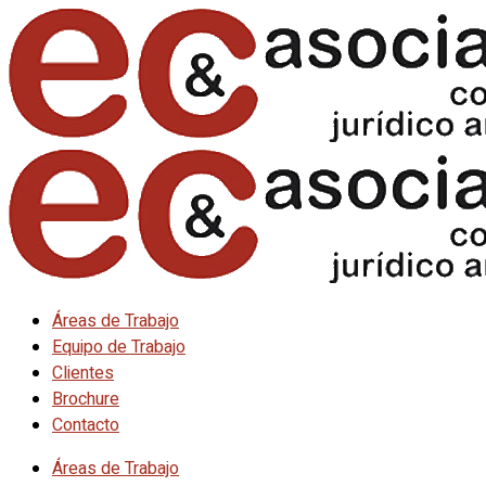
Áreas de Trabajo
Equipo de Trabajo
Clientes
Brochure
Contacto
Áreas de Trabajo