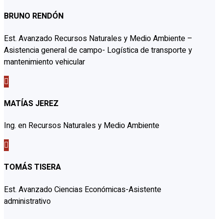
BRUNO RENDÓN
Est. Avanzado Recursos Naturales y Medio Ambiente –
Asistencia general de campo- Logística de transporte y
mantenimiento vehicular

MATÍAS JEREZ
Ing. en Recursos Naturales y Medio Ambiente

TOMÁS TISERA
Est. Avanzado Ciencias Económicas-Asistente
administrativo