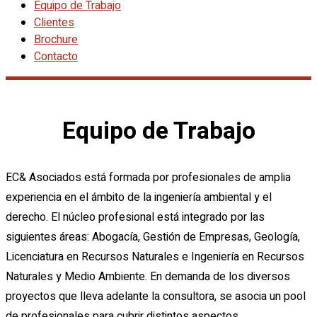
Equipo de Trabajo
Clientes
Brochure
Contacto
Equipo de Trabajo
EC& Asociados está formada por profesionales de amplia
experiencia en el ámbito de la ingeniería ambiental y el
derecho. El núcleo profesional está integrado por las
siguientes áreas: Abogacía, Gestión de Empresas, Geología,
Licenciatura en Recursos Naturales e Ingeniería en Recursos
Naturales y Medio Ambiente. En demanda de los diversos
proyectos que lleva adelante la consultora, se asocia un pool
de profesionales para cubrir distintos aspectos