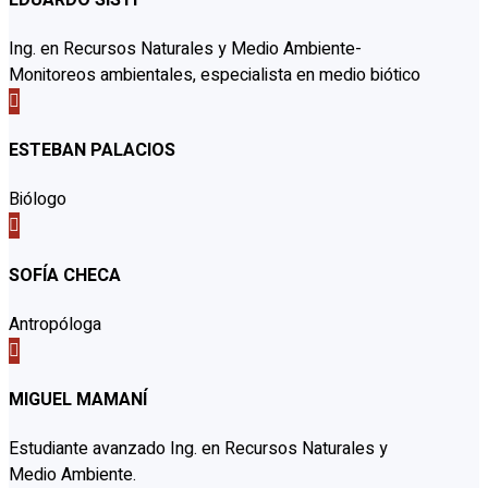
Ing. en Recursos Naturales y Medio Ambiente-
Monitoreos ambientales, especialista en medio biótico

ESTEBAN PALACIOS
Biólogo

SOFÍA CHECA
Antropóloga

MIGUEL MAMANÍ
Estudiante avanzado Ing. en Recursos Naturales y
Medio Ambiente.