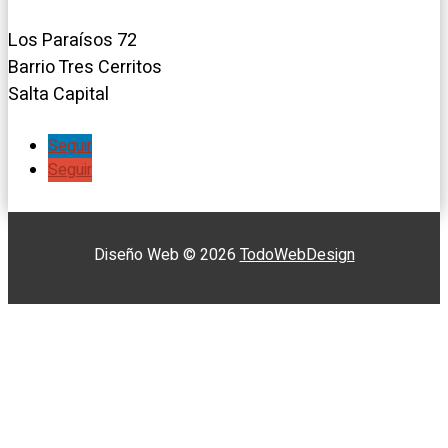
Los Paraísos 72
Barrio Tres Cerritos
Salta Capital
Seguir
Seguir
Diseño Web © 2026
TodoWebDesign