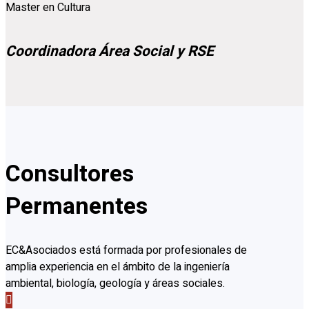
Master en Cultura
Coordinadora Área Social y RSE
Consultores
Permanentes
EC&Asociados está formada por profesionales de
amplia experiencia en el ámbito de la ingeniería
ambiental, biología, geología y áreas sociales.
