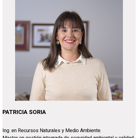
PATRICIA SORIA
Ing. en Recursos Naturales y Medio Ambiente.